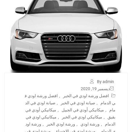
By admin
ديسمبر 19, 2020
افضل ورشة اودي في الخبر
,
افضل ورشة اودي ف
ي الدمام
,
صيانة اودي في الخبر
,
صيانة اودي في الد
مام
,
ميكانيكي أودي في الجبيل
,
ميكانيكي أودي في
بقيق
,
ميكانيكي اودي في الخبر
,
ميكانيكي اودي في
الدمام
,
ورشة اودي
,
ورشة اودي الخبر
,
ورشة اود
ي الدمام
,
ورشة اودي في الاحساء
,
ورشة اودي في