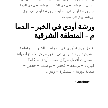
الجبيل
,
ورشة اودي في الخبر
,
ورشة اودي في الدما
م
,
ورشة اودي في القطيف
,
ورشة اودي في بقيق
,
ورشة اودي في سيهات
ورشة أودي في الخبر – الدما
م – المنطقة الشرقية
أفضل ورشة أودي في الدمام – الخبر – المنطقة
الشرقية ورشة اودي في الخبر مركز الابداع لصيانة
السيارات أفضل مركز لصيانة أودي ميكانيكا –
كهرباء – برمجة – فحص – توضيب – فحص –
صيانة دورية – سمكرة – رش…
Continue