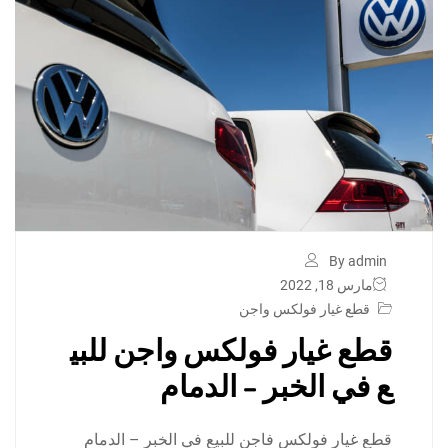
By admin
مارس 18, 2022
قطع غيار فولكس واجن
قطع غيار فولكس واجن للبي
ع في الخبر – الدمام
قطع غيار فولكس فاجن للبيع في الخبر – الدمام