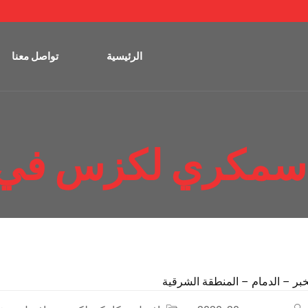
الرئيسية
تواصل معنا
سمكري لكزس في ا