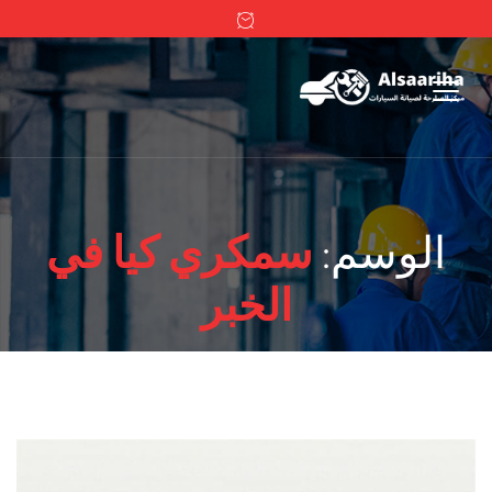
الوسم:
سمكري كيا في
الخبر