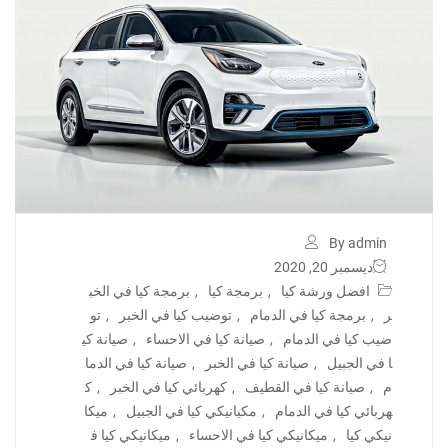
By admin
ديسمبر 20, 2020
افضل ورشة كيا
,
برمجة كيا
,
برمجة كيا في الخب
ر
,
برمجة كيا في الدمام
,
توضيب كيا في الخبر
,
تو
ضيب كيا في الدمام
,
صيانة كيا في الاحساء
,
صيانة كي
ا في الجبيل
,
صيانة كيا في الخبر
,
صيانة كيا في الدما
م
,
صيانة كيا في القطيف
,
كهربائي كيا في الخبر
,
ك
هربائي كيا في الدمام
,
مكيانيكي كيا في الجبيل
,
ميكا
نيكي كيا
,
ميكانيكي كيا في الاحساء
,
ميكانيكي كيا ف