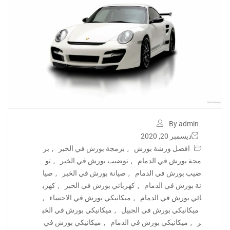
By admin
ديسمبر 20, 2020
افضل ورشة بورش
,
برمجة بورش في الخبر
,
بر
مجة بورش في الدمام
,
توضيب بورش في الخبر
,
تو
ضيب بورش في الدمام
,
صيانة بورش في الخبر
,
صيا
نة بورش في الدمام
,
كهربائي بورش في الخبر
,
كهرب
ائي بورش في الدمام
,
ميكانيكي بورش في الاحساء
,
ميكانيكي بورش في الجبيل
,
ميكانيكي بورش في الخب
ر
,
ميكانيكي بورش في الدمام
,
ميكانيكي بورش في