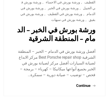
القطيف
,
ورشة بورش في الاحساء
,
ورشة بورش ف
ي الجبيل
,
ورشة بورش في الخبر
,
ورشة بورش في
الدمام
,
ورشة بورش في القطيف
,
ورشة بورش في
بقيق
,
ورشة بورش في سيهات
ورشة بورش في الخبر – الد
مام – المنطقة الشرقية
أفضل ورشة بورش في الدمام – الخبر – المنطقة
الشرقية Best Porsche repair shop مركز الابداع
لصيانة السيارات أفضل مركز لصيانة بورش في
الخبر بجميع أنواعها ميكانيكا – كهرباء – برمجة –
فحص – توضيب – صيانة دورية – سمكرة…
Continue