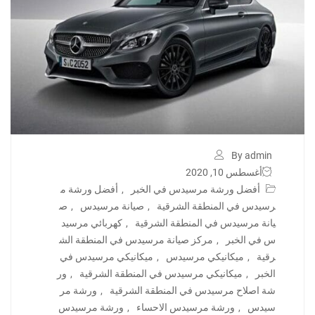
By admin
أغسطس 10, 2020
أفضل ورشة مرسيدس في الخبر
,
أفضل ورشة م
رسيدس في المنطقة الشرقية
,
صيانة مرسيدس
,
ص
يانة مرسيدس في المنطقة الشرقية
,
كهربائي مرسيد
س في الخبر
,
مركز صيانة مرسيدس في المنطقة الش
رقية
,
ميكانيكي مرسيدس
,
ميكانيكي مرسيدس في
الخبر
,
ميكانيكي مرسيدس في المنطقة الشرقية
,
ور
شة اصلاح مرسيدس في المنطقة الشرقية
,
ورشة مر
سيدس
,
ورشة مرسيدس الاحساء
,
ورشة مرسيدس