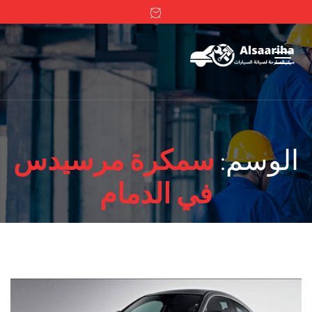
الوسم:
سمكرة مرسيدس
في الدمام