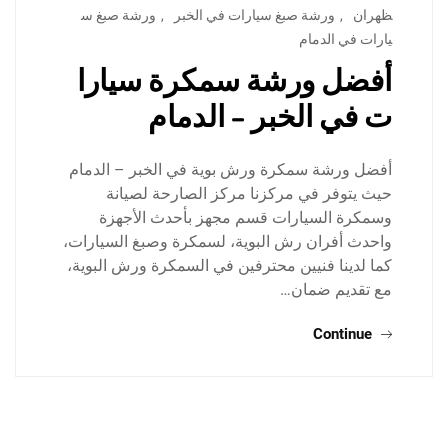
ظهران
,
ورشة صبغ سيارات في الخبر
,
ورشة صبغ س
يارات في الدمام
أفضل ورشة سمكرة سيارا
ت في الخبر – الدمام
أفضل ورشة سمكرة ورش بوية في الخبر – الدمام
حيث يتوفر في مركزنا مركز الصارحة لصيانة
وسمكرة السيارات قسم مجهز بأحدث الأجهزة
واحدث أفران رش البوية، لسمكرة وصبغ السيارات،
كما لدينا فنيين محترفين في السمكرة ورش البوية،
مع تقديم ضمان…
Continue