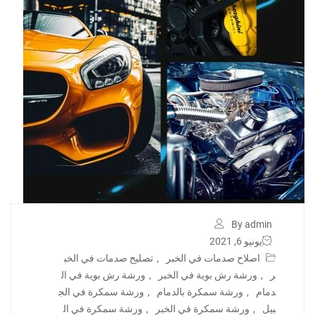
By admin
يونيو 6, 2021
اصلاح صدمات في الخبر
,
تصليح صدمات في الخب
ر
,
ورشة رش بوية في الخبر
,
ورشة رش بوية في ال
دمام
,
ورشة سمكرة بالدمام
,
ورشة سمكرة في الج
بيل
,
ورشة سمكرة في الخبر
,
ورشة سمكرة في ال