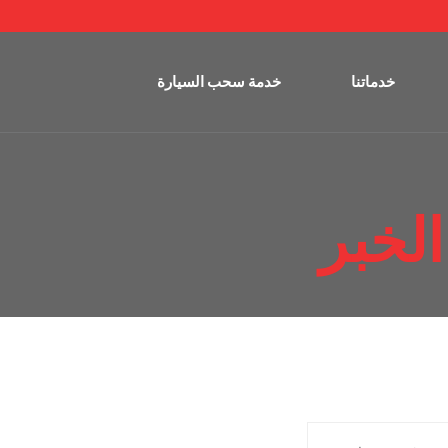
خدماتنا
خدمة سحب السيارة
لخبر