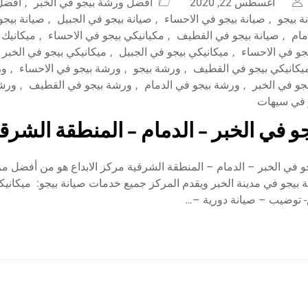
أغسطس 22, 2020
افضل ورشة بيجو في الخبر
,
افضل 
ة بيجو
,
صيانة بيجو في الاحساء
,
صيانة بيجو في الجبيل
,
صيانة بيجو
مام
,
صيانة بيجو في القطيف
,
مكيانيكي بيجو في الاحساء
,
ميكانيك 
جو في الاحساء
,
ميكانيكي بيجو في الجبيل
,
ميكانيكي بيجو في الخبر
يكانيكي بيجو في القطيف
,
ورشة بيجو
,
ورشة بيجو في الاحساء
,
ور
جو في الخبر
,
ورشة بيجو في الدمام
,
ورشة بيجو في القطيف
,
ورشة
 في سيهات
و في الخبر – الدمام – المنطقة الشرق
 في الخبر – الدمام – المنطقة الشرقية مركز الابداع هو من أفضل مر
 بيجو في مدينة الخبر ويقدم المركز جميع خدمات صيانة بيجو: ميكانيكا
 توضيب – صيانة دورية –…