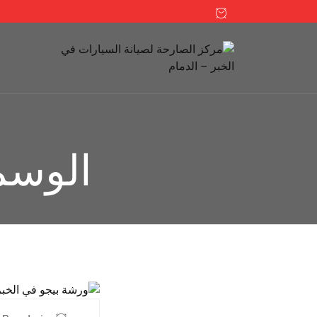
الوسم