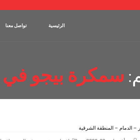
الرئيسية
تواصل معنا
:
سمكرة بيجو في ا