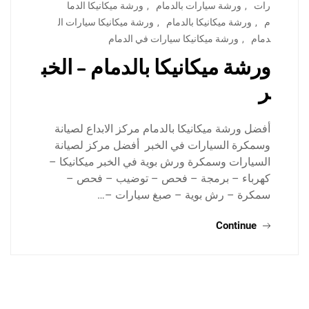
رات
,
ورشة سيارات بالدمام
,
ورشة ميكانيكا الدما
م
,
ورشة ميكانيكا بالدمام
,
ورشة ميكانيكا سيارات ال
دمام
,
ورشة ميكانيكا سيارات في الدمام
ورشة ميكانيكا بالدمام – الخب
ر
أفضل ورشة ميكانيكا بالدمام مركز الابداع لصيانة
وسمكرة السيارات في الخبر أفضل مركز لصيانة
السيارات وسمكرة ورش بوية في الخبر ميكانيكا –
كهرباء – برمجة – فحص – توضيب – فحص –
سمكرة – رش بوية – صبغ سيارات –…
Continue