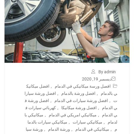
By admin
ديسمبر 19, 2020
افصل ورسة ميكانيكي في الدمام
,
افضل ميكانيك
ي بالدمام
,
افضل ورشة بالدمام
,
افضل ورشة سيارا
ت
,
افضل ورشة سيارات في الدمام
,
افضل ورشة ف
ي الدمام
,
افضل ورشة ميكانيكا
,
كهربائي سيارات ف
ي الدمام
,
ميكانيكي امريكي في الدمام
,
ميكانيكي با
لدمام
,
ميكانيكي سيارات
,
ميكانيكي سيارات بالدما
م
,
ميكانيكي في الدمام
,
ورشة الدمام
,
ورشة سيا