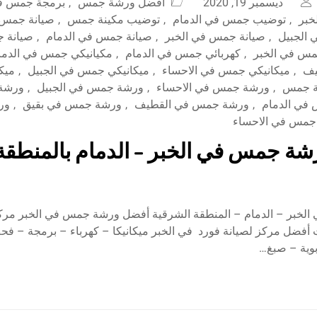
ديسمبر 19, 2020
افضل ورشة جمس
,
برمجة جمس في
خبر
,
توضيب جمس في الدمام
,
توضيب مكينة جمس
,
صيانة جمس 
الجبيل
,
صيانة جمس في الخبر
,
صيانة جمس في الدمام
,
صيانة 
مس في الخبر
,
كهربائي جمس في الدمام
,
مكيانيكي جمس في الدما
يف
,
ميكانيكي جمس في الاحساء
,
ميكانيكي جمس في الجبيل
,
ميك
 جمس
,
ورشة جمس في الاحساء
,
ورشة جمس في الجبيل
,
ورشة 
في الدمام
,
ورشة جمس في القطيف
,
ورشة جمس في بقيق
,
ور
مس في الاحساء
ة جمس في الخبر – الدمام بالمنطقة
خبر – الدمام – المنطقة الشرقية أفضل ورشة جمس في الخبر مركز 
ت أفضل مركز لصيانة فورد في الخبر ميكانيكا – كهرباء – برمجة – 
ية – صبغ…