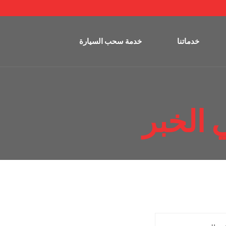
خدماتنا
خدمة سحب السيارة
الخبر