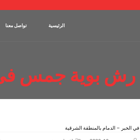
الرئيسية
تواصل معنا
رش بوية جمس في 