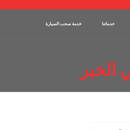
خدماتنا
خدمة سحب السيارة
 الخبر