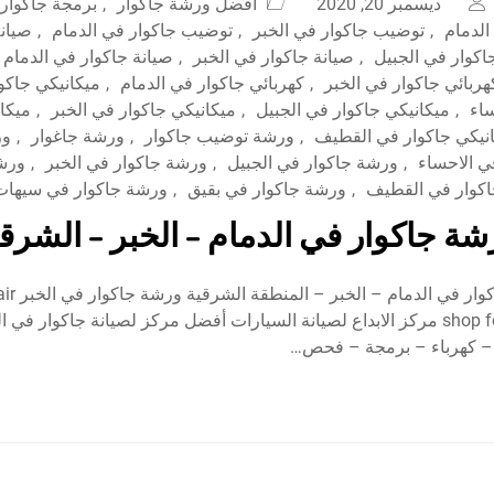
ديسمبر 20, 2020
افضل ورشة جاكوار
,
برمجة جاكوار 
الدمام
,
توضيب جاكوار في الخبر
,
توضيب جاكوار في الدمام
,
صيانة
اكوار في الجبيل
,
صيانة جاكوار في الخبر
,
صيانة جاكوار في الدمام
هربائي جاكوار في الخبر
,
كهربائي جاكوار في الدمام
,
ميكانيكي جاكو
ساء
,
ميكانيكي جاكوار في الجبيل
,
ميكانيكي جاكوار في الخبر
,
ميكان
نيكي جاكوار في القطيف
,
ورشة توضيب جاكوار
,
ورشة جاغوار
,
ور
ي الاحساء
,
ورشة جاكوار في الجبيل
,
ورشة جاكوار في الخبر
,
ورشة
كوار في القطيف
,
ورشة جاكوار في بقيق
,
ورشة جاكوار في سيهات
ة جاكوار في الدمام – الخبر – الشرقي
أفضل ورشة جا
shop for Jaguar cars مركز الابداع لصيانة السيارات أفضل مركز لصيانة جاكوار في
ا – كهرباء – برمجة – فحص…