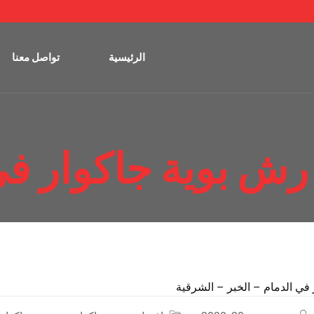
الرئيسية
تواصل معنا
رش بوية جاكوار في