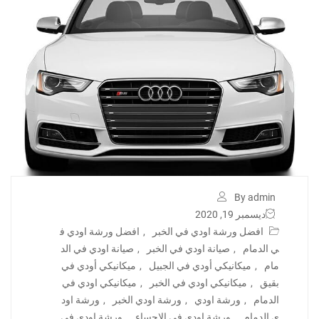
By admin
ديسمبر 19, 2020
افضل ورشة اودي في الخبر
,
افضل ورشة اودي ف
ي الدمام
,
صيانة اودي في الخبر
,
صيانة اودي في الد
مام
,
ميكانيكي أودي في الجبيل
,
ميكانيكي أودي في
بقيق
,
ميكانيكي اودي في الخبر
,
ميكانيكي اودي في
الدمام
,
ورشة اودي
,
ورشة اودي الخبر
,
ورشة اود
ي الدمام
,
ورشة اودي في الاحساء
,
ورشة اودي في