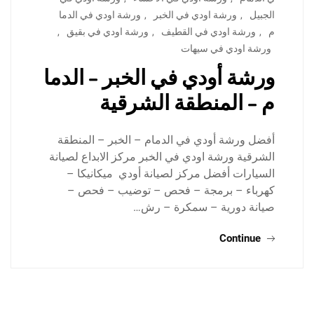
الجبيل
,
ورشة اودي في الخبر
,
ورشة اودي في الدما
م
,
ورشة اودي في القطيف
,
ورشة اودي في بقيق
,
ورشة اودي في سيهات
ورشة أودي في الخبر – الدما
م – المنطقة الشرقية
أفضل ورشة أودي في الدمام – الخبر – المنطقة
الشرقية ورشة اودي في الخبر مركز الابداع لصيانة
السيارات أفضل مركز لصيانة أودي ميكانيكا –
كهرباء – برمجة – فحص – توضيب – فحص –
صيانة دورية – سمكرة – رش…
Continue