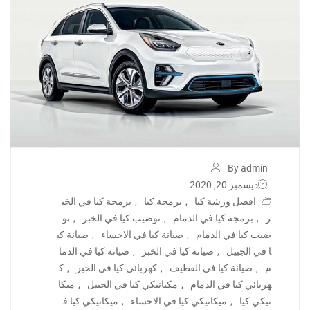
By admin
ديسمبر 20, 2020
افضل ورشة كيا
,
برمجة كيا
,
برمجة كيا في الخب
ر
,
برمجة كيا في الدمام
,
توضيب كيا في الخبر
,
تو
ضيب كيا في الدمام
,
صيانة كيا في الاحساء
,
صيانة كي
ا في الجبيل
,
صيانة كيا في الخبر
,
صيانة كيا في الدما
م
,
صيانة كيا في القطيف
,
كهربائي كيا في الخبر
,
ك
هربائي كيا في الدمام
,
مكيانيكي كيا في الجبيل
,
ميكا
نيكي كيا
,
ميكانيكي كيا في الاحساء
,
ميكانيكي كيا ف