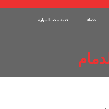
خدماتنا
خدمة سحب السيارة
دمام