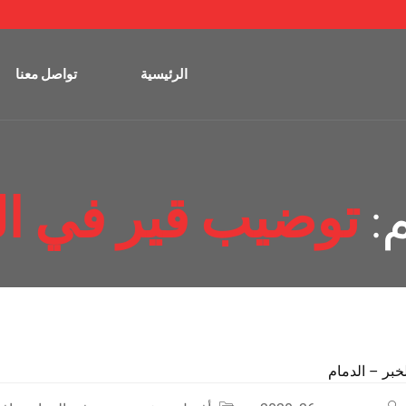
الرئيسية
تواصل معنا
:
توضيب قير في ال