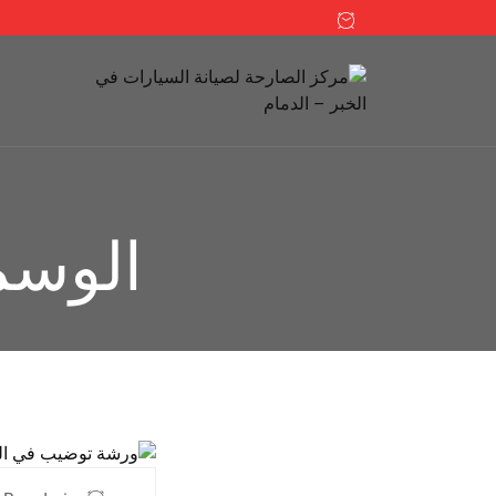
الوسم