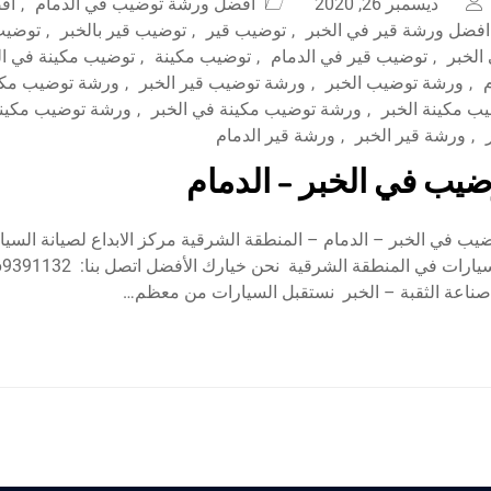
ديسمبر 26, 2020
أفضل ورشة توضيب في الدمام
,
اف
افضل ورشة قير في الخبر
,
توضيب قير
,
توضيب قير بالخبر
,
توضيب 
الخبر
,
توضيب قير في الدمام
,
توضيب مكينة
,
توضيب مكينة في ال
,
ورشة توضيب الخبر
,
ورشة توضيب قير الخبر
,
ورشة توضيب مكا
ب مكينة الخبر
,
ورشة توضيب مكينة في الخبر
,
ورشة توضيب مكينة
,
ورشة قير الخبر
,
ورشة قير الدمام
يب في الخبر – الدمام
ب في الخبر – الدمام – المنطقة الشرقية مركز الابداع لصيانة السي
صناعة الثقبة – الخبر نستقبل السيارات من معظم…