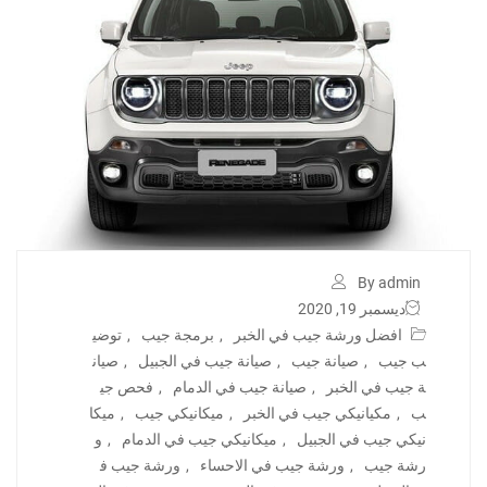
By admin
ديسمبر 19, 2020
افضل ورشة جيب في الخبر
,
برمجة جيب
,
توضي
ب جيب
,
صيانة جيب
,
صيانة جيب في الجبيل
,
صيان
ة جيب في الخبر
,
صيانة جيب في الدمام
,
فحص جي
ب
,
مكيانيكي جيب في الخبر
,
ميكانيكي جيب
,
ميكا
نيكي جيب في الجبيل
,
ميكانيكي جيب في الدمام
,
و
رشة جيب
,
ورشة جيب في الاحساء
,
ورشة جيب ف