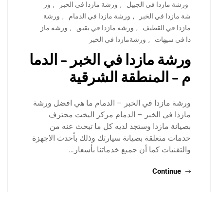
ورشة مازدا في الجبيل
,
ورشة مازدا في الحبر
,
ور
شة مازدا في الخبر
,
ورشة مازدا في الدمام
,
ورشة
مازدا في القطيف
,
ورشة مازدا في بقيق
,
ورشة ماز
دا في سيهات
,
ورشةمازدا في الخبر
ورشة مازدا في الخبر – الدما
م – المنطقة الشرقية
ورشة مازدا في الخبر – الدمام ما هي افضل ورشة
مازذا في الخبر – الدمام مركز اليخت محترف
بصيانة مازدا وستجد لديه كل ما تبحث عنه من
خدمات متعلقة بصيانة سيارتك وذلك بأحدث الاجهزة
والتقنيات كما أن جميع خدماتنا بأسعار…
Continue