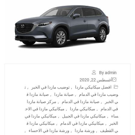
By admin
أغسطس 22, 2020
افضل ميكانيكي مازدا
,
توضيب مازدا في الخبر
,
ت
وضيب مازدا في الدمام
,
صيانة مازدا
,
صيانة مازدا ف
ي الخبر
,
صيانة مازدا في الدمام
,
مركز صيانة مازدا
في الدمام
,
ميكانيكي مازدا
,
ميكانيكي مازدا في الاح
ساء
,
ميكانيكي مازدا في الجبيل
,
ميكانيكي مازدا في
الخبر
,
ميكانيكي مازدا في الدمام
,
ميكانيكي مازدا ف
ي القطيف
,
ورشة مازدا
,
ورشة مازدا في الاحساء
,