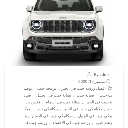
By admin
ديسمبر 19, 2020
افضل ورشة جيب في الخبر
,
برمجة جيب
,
توضي
ب جيب
,
صيانة جيب
,
صيانة جيب في الجبيل
,
صيان
ة جيب في الخبر
,
صيانة جيب في الدمام
,
فحص جي
ب
,
مكيانيكي جيب في الخبر
,
ميكانيكي جيب
,
ميكا
نيكي جيب في الجبيل
,
ميكانيكي جيب في الدمام
,
و
رشة جيب
,
ورشة جيب في الاحساء
,
ورشة جيب ف