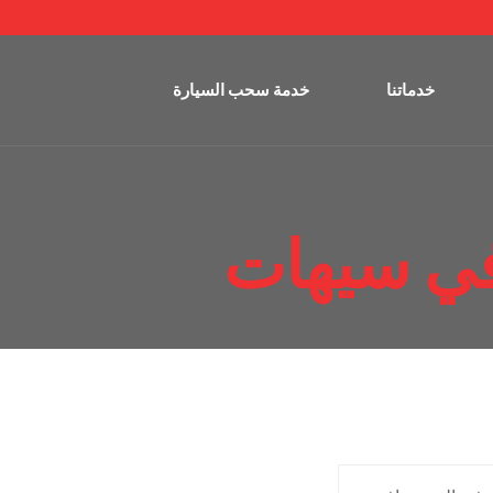
خدماتنا
خدمة سحب السيارة
في سيهات