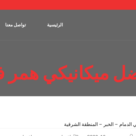
الرئيسية
تواصل معنا
ل ميكانيكي همر 