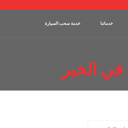
خدماتنا
خدمة سحب السيارة
في الخبر