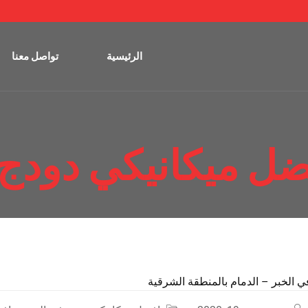
الرئيسية
تواصل معنا
ضل ميكانيكي دودج 