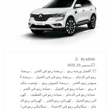
By admin
ديسمبر 20, 2020
أفضل ورشة رينو
,
برمجة رينو في الخبر
,
برمجة
رينو في الدمام
,
برمجة رينو في في الجبيل
,
برمجة ك
مبيوتر رنيو بالخبر
,
برمجة كمبيوتر رينو
,
توضيب مكني
ة رينو
,
صيانة رينو في الجبيل
,
صيانة رينو في الخبر
,
صيانة رينو في الدمام
,
صيانة رينو في القطيف
,
كهرب
ائي رينو الجبيل
,
كهربائي رينو الخبر
,
كهربائي رينو الد
مام
,
ميكانيكي رينو في الاحساء
,
ميكانيكي رينو في ا