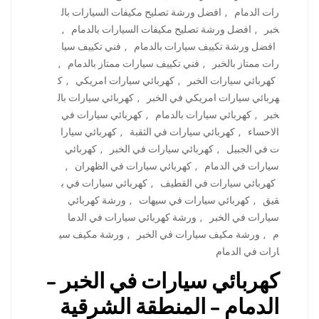
رات الدمام
,
افضل ورشة تصليح مكيفات السيارات بال
خبر
,
افضل ورشة تصليح مكيفات السيارات بالدمام
,
افضل ورشة تكييف سيارات بالدمام
,
فني تكييف سيا
رات ممتاز بالخبر
,
فني تكييف سيارات ممتاز بالدمام
,
كهربائي سيارات الخبر
,
كهربائي سيارات امريكي
,
ك
هربائي سيارات امريكي في الخبر
,
كهربائي سيارات بال
خبر
,
كهربائي سيارات بالدمام
,
كهربائي سيارات في
الاحساء
,
كهربائي سيارات في الثقبة
,
كهربائي سيارا
ت في الجبيل
,
كهربائي سيارات في الخبر
,
كهربائي
سيارات في الدمام
,
كهربائي سيارات في الظهران
,
كهربائي سيارات في القطيف
,
كهربائي سيارات في ب
قيق
,
كهربائي سيارات في سيهات
,
ورشة كهربائي
سيارات في الخبر
,
ورشة كهربائي سيارات في الدما
م
,
ورشة مكيف سيارات في الخبر
,
ورشة مكيف سي
ارات في الدمام
كهربائي سيارات في الخبر –
الدمام – المنطقة الشرقية