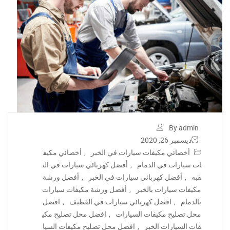
By admin
ديسمبر 26, 2020
أخصائي مكيفات سيارات في الخبر
,
أخصائي مكيف
ات سيارات في الدمام
,
أفضل كهربائي سيارات في الث
قبه
,
أفضل كهربائي سيارات في الخبر
,
أفضل ورشة
مكيفات سيارات بالخبر
,
أفضل ورشة مكيفات سيارات
بالدمام
,
افضل كهربائي سيارات في القطيف
,
افضل
محل تصليح مكيفات السيارات
,
افضل محل تصليح مكي
فات السيارات الخبر
,
افضل محل تصليح مكيفات السيا