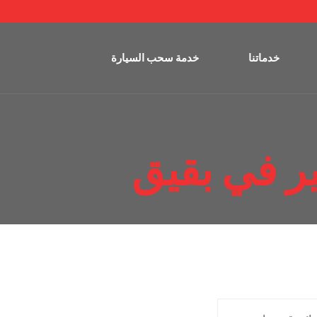
خدماتنا
خدمة سحب السيارة
 في بقيق