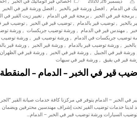
ديسمبر 26, 2020
أخصائي قير اتوماتيك في الخبر
,
اخص
يك في الدمام
,
افضل ورشة قير بالخبر
,
افضل ورشة قير في الخبر
,
برمجة قير في الخبر
,
برمجة قير في الدمام
,
تغيير زيت القير في ال
 بالخبر
,
توضيب قير بالدمام
,
توضيب قير في الخبر
,
توضيب قير ف
بر
,
مهندس قير في الدمام
,
ورشة توضيب جربكسات
,
ورشة توض
ة توضيب جربكسات في الدمام
,
ورشة توضيب قير
,
ورشة توضيب قي
الخبر
,
ورشة توضيب قير بالدمام
,
ورشة قير الخبر
,
ورشة قير بالد
ورشة قير في الجبيل
,
ورشة قير في الخبر
,
ورشة قير في الظهران
شة قير في بقيق
,
ورشة قير في سيهات
يب قير في الخبر – الدمام – المنقطة 
في الخبر – الدمام يتوفر في مركزنا كافة خدمات صيانة القير “الجرب
تجد لدينا خدمات توضيب القير تحت إشراف مهندسين محترفين وبضمان 
توضيب السيارات ورشة توضيب قير في الخبر – الدمام…