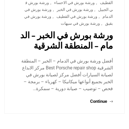
القطيف
,
ورشة بورش في الاحساء
,
ورشة بورش ف
ي الجبيل
,
ورشة بورش في الخبر
,
ورشة بورش في
الدمام
,
ورشة بورش في القطيف
,
ورشة بورش في
بقيق
,
ورشة بورش في سيهات
ورشة بورش في الخبر – الد
مام – المنطقة الشرقية
أفضل ورشة بورش في الدمام – الخبر – المنطقة
الشرقية Best Porsche repair shop مركز الابداع
لصيانة السيارات أفضل مركز لصيانة بورش في
الخبر بجميع أنواعها ميكانيكا – كهرباء – برمجة –
فحص – توضيب – صيانة دورية – سمكرة…
Continue