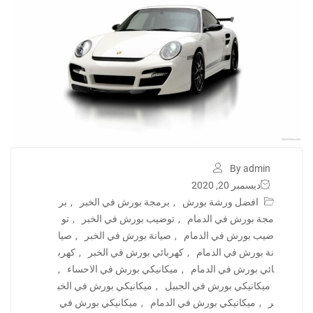
By admin
ديسمبر 20, 2020
افضل ورشة بورش
,
برمجة بورش في الخبر
,
بر
مجة بورش في الدمام
,
توضيب بورش في الخبر
,
تو
ضيب بورش في الدمام
,
صيانة بورش في الخبر
,
صيا
نة بورش في الدمام
,
كهربائي بورش في الخبر
,
كهرب
ائي بورش في الدمام
,
ميكانيكي بورش في الاحساء
,
ميكانيكي بورش في الجبيل
,
ميكانيكي بورش في الخب
ر
,
ميكانيكي بورش في الدمام
,
ميكانيكي بورش في